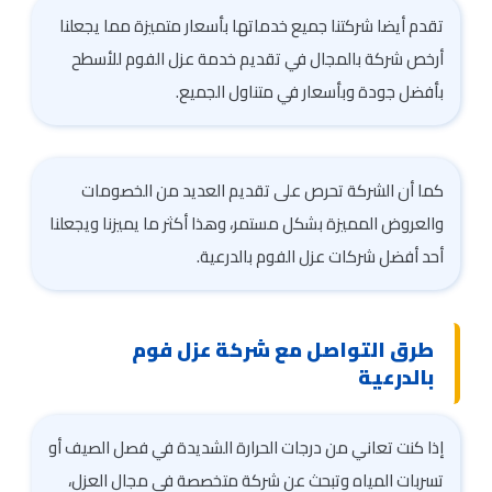
تقدم أيضا شركتنا جميع خدماتها بأسعار متميزة مما يجعلنا
أرخص شركة بالمجال في تقديم خدمة عزل الفوم للأسطح
بأفضل جودة وبأسعار في متناول الجميع.
كما أن الشركة تحرص على تقديم العديد من الخصومات
والعروض المميزة بشكل مستمر، وهذا أكثر ما يميزنا ويجعلنا
أحد أفضل شركات عزل الفوم بالدرعية.
طرق التواصل مع شركة عزل فوم
بالدرعية
إذا كنت تعاني من درجات الحرارة الشديدة في فصل الصيف أو
تسربات المياه وتبحث عن شركة متخصصة في مجال العزل،