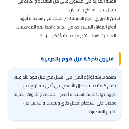
الفنية المدربة على مستوى عالي من الكفاءة والخبرة في
مجال عزل الأسطح والجدران.
من الضروري اختيار الشركة التي تعتمد على استخدام أجود
أنواع العوازل المستوردة من الخارج والمطابقة للمواصفات
العالمية لضمان تقديم الخدمة بأفضل جودة.
فنيين شركة عزل فوم بالدرعية
تعتمد شركة لؤلؤة العزل على أفضل فني عزل فوم بالدرعية،
يقدم كافة خدمات عزل الأسطح على أعلى مستوى من
الجودة والكفاءة باستخدام أفضل المعدات والأدوات الحديثة
ومدرب على استخدام أفضل طرق وتقنيات وأساليب عزل
الفوم المتطورة.