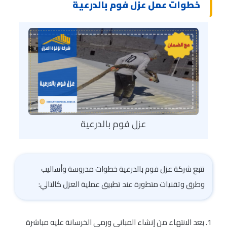
خطوات عمل عزل فوم بالدرعية
عزل فوم بالدرعية
تتبع شركة عزل فوم بالدرعية خطوات مدروسة وأساليب
وطرق وتقنيات متطورة عند تطبيق عملية العزل كالتالي:
بعد الانتهاء من إنشاء المباني ورمي الخرسانة عليه مباشرة