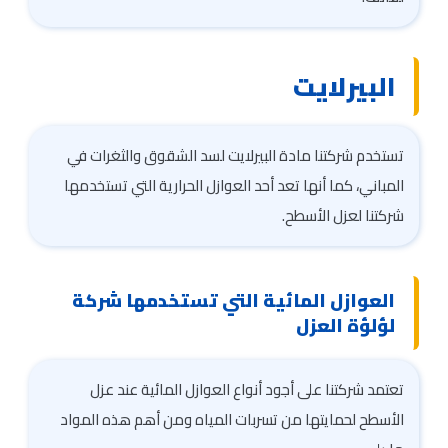
البيرلايت
تستخدم شركتنا مادة البيرلايت لسد الشقوق والثغرات في
المباني، كما أنها تعد أحد العوازل الحرارية التي تستخدمها
شركتنا لعزل الأسطح.
العوازل المائية التي تستخدمها شركة
لؤلؤة العزل
تعتمد شركتنا على أجود أنواع العوازل المائية عند عزل
الأسطح لحمايتها من تسربات المياه ومن أهم هذه المواد