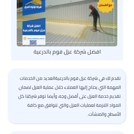
افضل شركة عزل فوم بالدرعية
تقدم لك في شركة عزل فوم بالدرعيةالعديد من الخدمات
المهمة التي يحتاج إليها العملاء خلال عملية العزل لضمان
تقديم خدمة العزل على أفضل وجه، وأيضا توفر شركتنا كل
المواد اللازمة لعمليات العزل والتي تتوافق مع كافة
الأسطح والمنشآت.