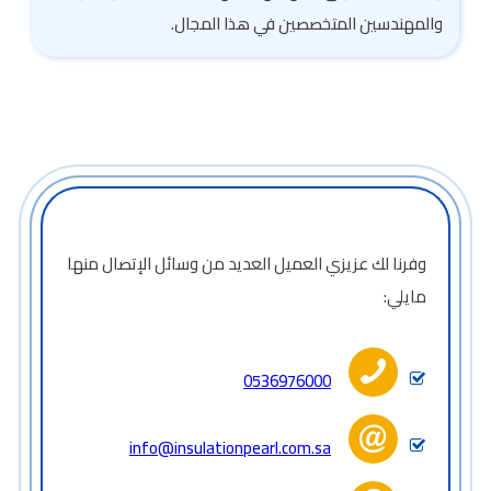
والمهندسين المتخصصين في هذا المجال.
وفرنا لك عزيزي العميل العديد من وسائل الإتصال منها
مايلي:
0536976000
info@insulationpearl.com.sa