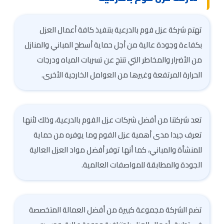
تهتم شركة عزل فوم بالدرعية بتنفيذ كافة أعمال العزل
بكفاءة وجودة عالية من أجل حماية أسطح المباني والمنازل
من الأضرار والمخاطر التي تنتج عن تسربات المياه ودرجات
الحرارة المرتفعة وغيرها من العوامل الخارجية الأخرى.
تعد شركتنا من أفضل شركات عزل الفوم بالدرعية، وذلك لأنها
تعرف جيدا مدى أهمية عزل الفوم وما يوفره من حماية
للمنشأة والمباني، كما أنها توفر أفضل مواد العزل العالية
الجودة والمطابقة للمواصفات العالمية.
تضم الشركة مجموعة كبيرة من أفضل العمالة المتخصصة