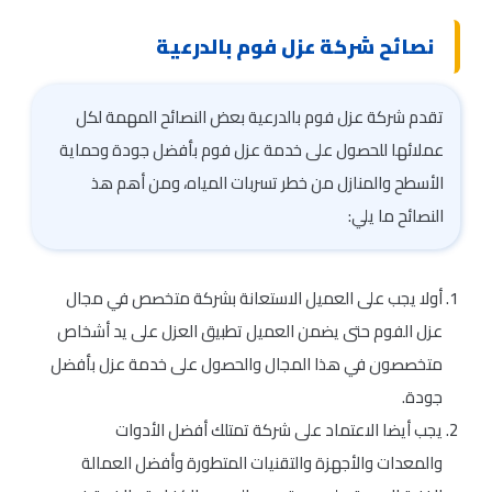
نصائح شركة عزل فوم بالدرعية
تقدم شركة عزل فوم بالدرعية بعض النصائح المهمة لكل
عملائها للحصول على خدمة عزل فوم بأفضل جودة وحماية
الأسطح والمنازل من خطر تسربات المياه، ومن أهم هذ
النصائح ما يلي:
أولا يجب على العميل الاستعانة بشركة متخصص في مجال
عزل الفوم حتى يضمن العميل تطبيق العزل على يد أشخاص
متخصصون في هذا المجال والحصول على خدمة عزل بأفضل
جودة.
يجب أيضا الاعتماد على شركة تمتلك أفضل الأدوات
والمعدات والأجهزة والتقنيات المتطورة وأفضل العمالة