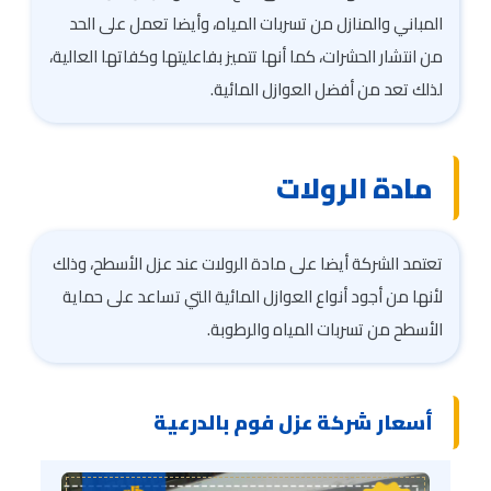
المباني والمنازل من تسربات المياه، وأيضا تعمل على الحد
من انتشار الحشرات، كما أنها تتميز بفاعليتها وكفاتها العالية،
لذلك تعد من أفضل العوازل المائية.
مادة الرولات
تعتمد الشركة أيضا على مادة الرولات عند عزل الأسطح، وذلك
لأنها من أجود أنواع العوازل المائية التي تساعد على حماية
الأسطح من تسربات المياه والرطوبة.
أسعار شركة عزل فوم بالدرعية