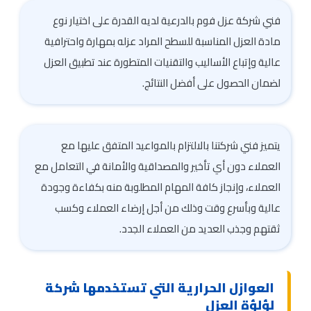
فني شركة عزل فوم بالدرعية لديه القدرة على اختيار نوع
مادة العزل المناسبة للسطح المراد عزله بمهارة واحترافية
عالية وإتباع الأساليب والتقنيات المتطورة عند تطبيق العزل
لضمان الحصول على أفضل النتائج.
يتميز فني شركتنا بالالتزام بالمواعيد المتفق عليها مع
العملاء دون أي تأخير والمصداقية والأمانة في التعامل مع
العملاء، وإنجاز كافة المهام المطلوبة منه بكفاءة وجودة
عالية وبأسرع وقت وذلك من أجل إرضاء العملاء وكسب
ثقتهم وجذب العديد من العملاء الجدد.
العوازل الحرارية التي تستخدمها شركة
لؤلؤة العزل