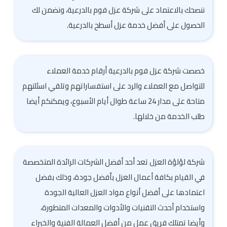
ننصحك بالاعتماد على شركة عزل فوم بالدرعية، ونضمن لك
الحصول على أفضل خدمة عزل أسطح بالدرعية.
خصصت شركة عزل فوم بالدرعية أرقام خدمة العملاء
للتواصل مع العملاء والرد على استفساراتهم وتلقي اسئلتهم
متاحة على مدار 24 ساعة طوال أيام الأسبوع، ويمكنكم أيضا
طلب الخدمة من خلالها.
شركة لؤلؤة العزل تعد أحد أفضل الشركات الرائدة المتخصصة
في القيام بكافة أعمال العزل بأفضل جودة، وذلك بفضل
اعتمادها على أفضل أنواع مواد العزل العالية الجودة
واستخدام أحدث التقنيات والأدوات والمعدات المتطورة،
وأيضا تمتلك فريق عمل من أفضل العمالة الفنية والخبراء