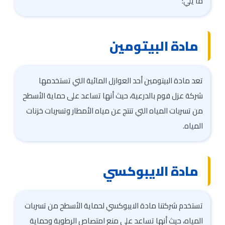
ما يلي:
مادة البيتومين
تعد مادة البيتومين أحد العوازل المائية التي تستخدمها
شركة عزل فوم بالدرعية، حيث أنها تساعد على حماية الأسطح
من تسربات المياه التي تنتج عن مياه الأمطار وتسربات خزنات
المياه.
مادة الايبوكسي
تستخدم شركتنا مادة الايبوكسي لحماية الأسطح من تسربات
المياه، حيث أنها تساعد على منع امتصاص الرطوبة وحماية