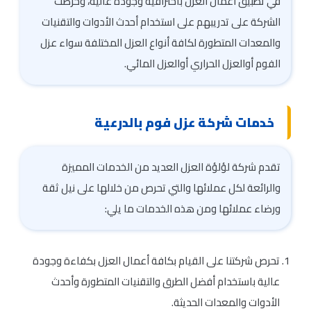
في تطبيق أعمال العزل باحترافية وجودة عالية، وحرصت
الشركة على تدريبهم على استخدام أحدث الأدوات والتقنيات
والمعدات المتطورة لكافة أنواع العزل المختلفة سواء عزل
الفوم أوالعزل الحراري أوالعزل المائي.
خدمات شركة عزل فوم بالدرعية
تقدم شركة لؤلؤة العزل العديد من الخدمات المميزة
والرائعة لكل عملائها والتي تحرص من خلالها على نيل ثقة
ورضاء عملائها ومن هذه الخدمات ما يلي:
تحرص شركتنا على القيام بكافة أعمال العزل بكفاءة وجودة
عالية باستخدام أفضل الطرق والتقنيات المتطورة وأحدث
الأدوات والمعدات الحديثة.