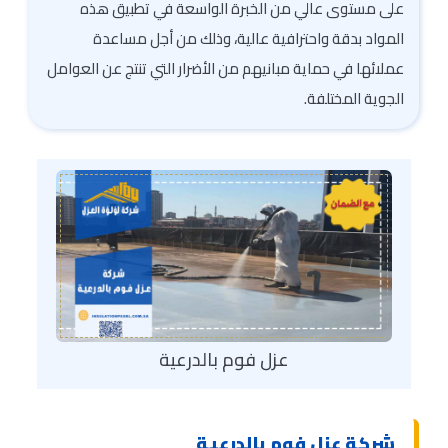
على مستوى عالي من الخبرة الواسعة في تطبيق هذه
المواد بدقة واحترافية عالية، وذلك من أجل مساعدة
عملائها في حماية مبانيهم من الأضرار التي تنتج عن العوامل
الجوية المختلفة.
عزل فوم بالدرعية
شركة عزل فوم بالدرعية