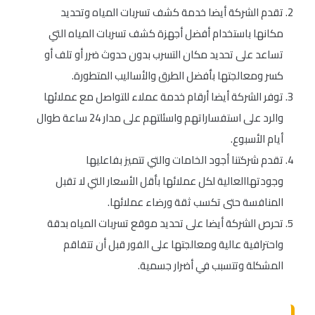
تقدم الشركة أيضا خدمة كشف تسربات المياه وتحديد
مكانها باستخدام أفضل أجهزة كشف تسربات المياه التي
تساعد على تحديد مكان التسرب بدون حدوث ضرر أو تلف أو
كسر ومعالجتها بأفضل الطرق والأساليب المتطورة.
توفر الشركة أيضا أرقام خدمة عملاء للتواصل مع عملائها
والرد على استفساراتهم واسئلتهم على مدار 24 ساعة طوال
أيام الأسبوع.
تقدم شركتنا أجود الخامات والتي تتميز بفاعليها
وجودتهاالعالية لكل عملائها بأقل الأسعار التي لا تقبل
المنافسة حتى تكسب ثقة ورضاء عملائها.
تحرص الشركة أيضا على تحديد موقع تسربات المياه بدقة
واحترافية عالية ومعالجتها على الفور قبل أن تتفاقم
المشكلة وتتسبب في أضرار جسمية.