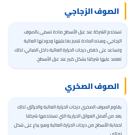
الصوف الزجاجي
تستخدم الشركة عند عزل الأسطح مادة تسمى بالصوف
الزجاجي، وهذه المادة تتميز بفاعليتها وجودتها العالية
وتساعد على خفض درجات الحرارة العالية داخل المباني، لذلك
تعتمد عليها شركتنا بشكل كبير عند عزل الأسطح.
الصوف الصخري
يقاوم الصوف الصخري درجات الحرارة العالية والحرائق، لذلك
يعد من أفضل العوازل الحرارية التي تستخدمها شركتنا
لحماية الأسطح من درجات الحرارة العالية وهو يباع على شكل
لفائف.