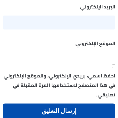
البريد الإلكتروني
*
الموقع الإلكتروني
احفظ اسمي، بريدي الإلكتروني، والموقع الإلكتروني
في هذا المتصفح لاستخدامها المرة المقبلة في
تعليقي.