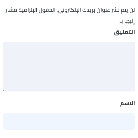
لن يتم نشر عنوان بريدك الإلكتروني.
الحقول الإلزامية مشار
إليها بـ
*
التعليق
*
الاسم
*