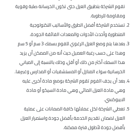
تقوم الشركة بتطبيق العزل حتى تكون الخرسانة صلبة وقوية
ومقاومة للرطوبة.
تستخدم الشركة أفضل الطرق والأساليب التكنولوجية
المتطورة وأحدث الأدوات والمعدات الفائقة الجودة.
بعدها يتم وضع العزل الرغوي للفوم بسمك 3 سم أو 5 سم
وهذا على حسب رغبة العميل حيث أنه من الممكن أن يزيد
هذا السمك أكثر من ذلك أو أقل، وذلك بالنسبة إلى المباني
الخرسانية سواء المنازل أو المستشفيات أو المدارس وغيرها.
بعد أن يجف الفوم تقوم الشركة بوضع مادة أخرى عليه
وهي مادة العزل المائي وهي مادة السيكو أو مادة
الايبوكسي.
تعطي الشركة لكل عملائها كافة الضمانات على عملية
العزل لضمان تقديم الخدمة بأفضل جودة واستمرار العزل
بأفضل جودة لأطول فترة ممكنة.