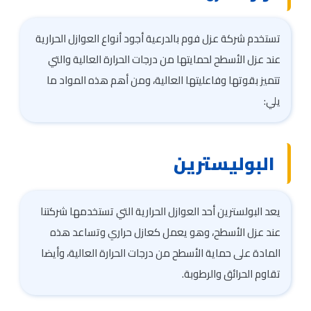
تستخدم شركة عزل فوم بالدرعية أجود أنواع العوازل الحرارية
عند عزل الأسطح لحمايتها من درجات الحرارة العالية والتي
تتميز بقوتها وفاعليتها العالية، ومن أهم هذه المواد ما
يلي:
البوليسترين
يعد البولسترين أحد العوازل الحرارية التي تستخدمها شركتنا
عند عزل الأسطح، وهو يعمل كعازل حراري وتساعد هذه
المادة على حماية الأسطح من درجات الحرارة العالية، وأيضا
تقاوم الحرائق والرطوبة.