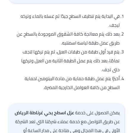
في البداية يتم تنظيف السطح جيدًا ثم غسله بالماء وتركه
ليجف.
بعد ذلك يتم معالجة كافة الشقوق الموجودة بالسطح عن
طريق عمل طبقة لياسه اسمنتيه.
يتم فرد أول طبقة من طبقات العزل، ثم يتم تركها لتجف
تمامًا، بعد ذلك يتم عمل الطبقة الثانية من العزل وتركها
حتى تجف.
أخيرًا يتم عمل طبقة حماية من مادة البيتومين لحماية
السطح من كافة العوامل الخارجية المضرة.
يمكن الحصول على خدمة
عزل اسطح بحي غرناطة الرياض
عن طريق التواصل مع خدمة عملاء شركتنا التي تعد الشركة
الأولى في هذا المجال وهي متاحة على مدار الساعة أو