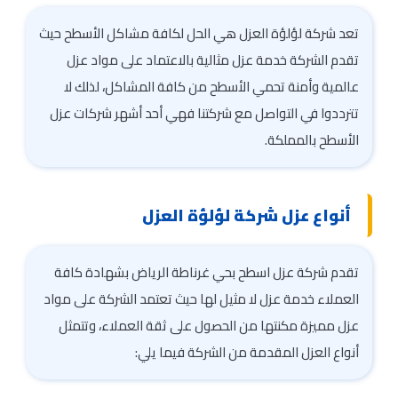
تعد شركة لؤلؤة العزل هي الحل لكافة مشاكل الأسطح حيث
تقدم الشركة خدمة عزل مثالية بالاعتماد على مواد عزل
عالمية وأمنة تحمي الأسطح من كافة المشاكل، لذلك لا
تترددوا في التواصل مع شركتنا فهي أحد أشهر شركات عزل
الأسطح بالمملكة.
أنواع عزل شركة لؤلؤة العزل
تقدم شركة عزل اسطح بحي غرناطة الرياض بشهادة كافة
العملاء خدمة عزل لا مثيل لها حيث تعتمد الشركة على مواد
عزل مميزة مكنتها من الحصول على ثقة العملاء، وتتمثل
أنواع العزل المقدمة من الشركة فيما يلي: