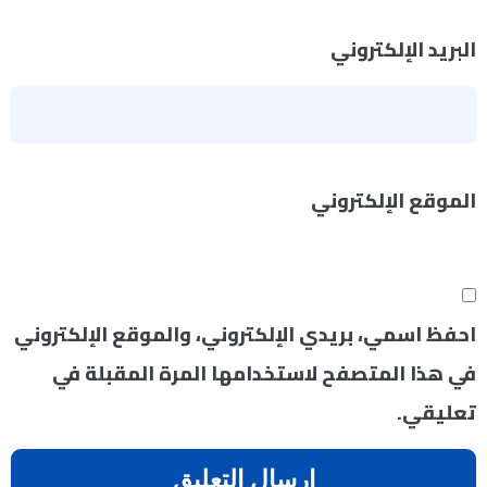
البريد الإلكتروني
*
الموقع الإلكتروني
احفظ اسمي، بريدي الإلكتروني، والموقع الإلكتروني
في هذا المتصفح لاستخدامها المرة المقبلة في
تعليقي.