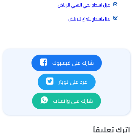
عزل اسطح بحي السلي الرياض
عزل اسطح شرق الرياض
شارك على فيسبوك
غرد على تويتر
شارك على واتساب
اترك تعليقاً