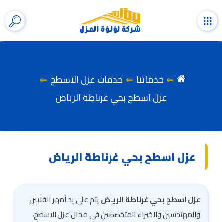
التجاوز
إلى
القائمة
إظها
المحتوى
شري
الب
خدماتنا
خدمات عزل الاسطح
عزل اسطح بحي غرناطة الرياض
عزل اسطح بحي غرناطة الرياض
عزل اسطح بحي غرناطة الرياض
يتم على يد أمهر الفنيين
والمهندسين والخبراء المتخصصين في مجال عزل الاسطح،