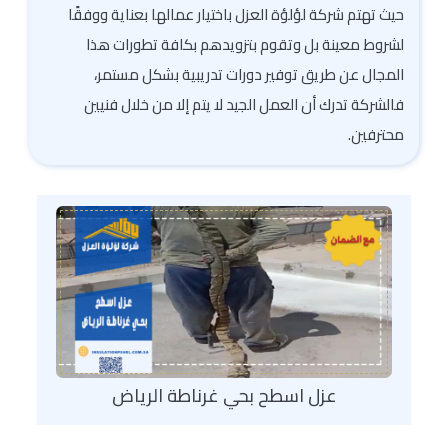
حيث تهتم شركة لؤلؤة العزل باختيار عمالها بعناية ووفقًا
لشروط معينة بل وتقوم بتزويدهم بكافة تطورات هذا
المجال عن طريق توفير دورات تدريبية بشكل مستمر،
فالشركة تدرك أن العمل الجيد لا يتم إلا من خلال فنيين
محترفين.
عزل اسطح بحي غرناطة الرياض