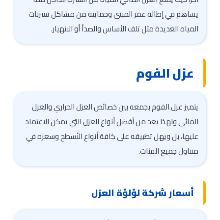
يساهم في إطالة عمر المبنى وحمايته من مشاكل تسربات
المياه العديدة مثل تلف الأساس والصدأ أو الانهيار.
عزل الفوم
يتميز عزل الفوم بجمعه بين خصائص العزل الحراري والعزل
المائي ولهذا يعد من أفضل أنواع العزل التي يمكن الاعتماد
عليها، بل ويهل تطبيقه على كافة أنواع الأسطح وسعره في
متناول جميع الفئات.
أسعار شركة لؤلؤة العزل