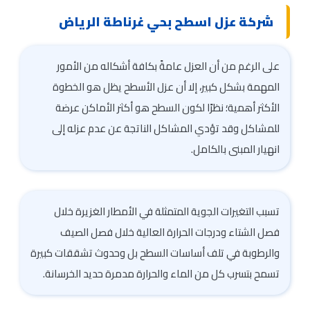
شركة عزل اسطح بحي غرناطة الرياض
على الرغم من أن العزل عامةً بكافة أشكاله من الأمور
المهمة بشكل كبير، إلا أن عزل الأسطح يظل هو الخطوة
الأكثر أهمية؛ نظرًا لكون السطح هو أكثر الأماكن عرضة
للمشاكل وقد تؤدي المشاكل الناتجة عن عدم عزله إلى
انهيار المبنى بالكامل.
تسبب التغيرات الجوية المتمثلة في الأمطار الغزيرة خلال
فصل الشتاء ودرجات الحرارة العالية خلال فصل الصيف
والرطوبة في تلف أساسات السطح بل وحدوث تشققات كبيرة
تسمح بتسرب كل من الماء والحرارة مدمرة حديد الخرسانة.