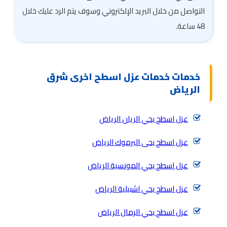
التواصل من خلال البريد الإلكتروني وسوف يتم الرد عليك خلال
48 ساعة.
خدمات خدمات عزل اسطح اخرى شرق
الرياض
عزل اسطح بحي الريان الرياض
عزل اسطح بحى اليرموك الرياض
عزل اسطح بحي المونسية الرياض
عزل اسطح بحي اشبيلية الرياض
عزل اسطح بحي الرمال الرياض