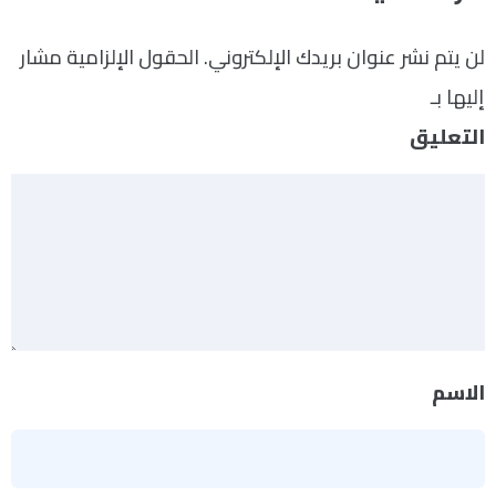
لن يتم نشر عنوان بريدك الإلكتروني.
الحقول الإلزامية مشار
إليها بـ
*
التعليق
*
الاسم
*