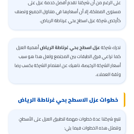
على الرغم من أن شركتنا تقدم أفضل خدمة عزل على
مستوى المملكة، إلا أن أسعارها في متناول الجميع وتصنف
كأرخص شركة عزل اسطح بحي غرناطة الرياض.
تدرك شركة
عزل اسطح بحي غرناطة الرياض
أهمية العزل
كما تراعي فرق الطبقات بين المجتمع ولعل هذا هو سبب
أسعار الشركة الرخيصة، ناهيك عن اهتمام الشركة بكسب رضا
وثقة العملاء.
خطوات عزل الاسطح بحي غرناطة الرياض
تتبع شركتنا عدة خطوات مهمة لتطبيق العزل على الأسطح،
وتتمثل هذه الخطوات فيما يلي: