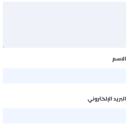
الاسم
*
البريد الإلكتروني
*