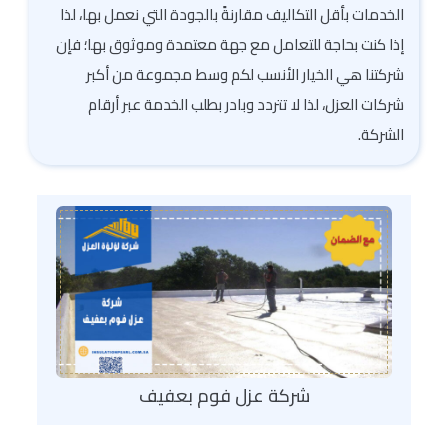
الخدمات بأقل التكاليف مقارنةً بالجودة التي نعمل بها، لذا
إذا كنت بحاجة للتعامل مع جهة معتمدة وموثوق بها؛ فإن
شركتنا هي الخيار الأنسب لكم وسط مجموعة من أكبر
شركات العزل، لذا لا تتردد وبادر بطلب الخدمة عبر أرقام
الشركة.
شركة عزل فوم بعفيف