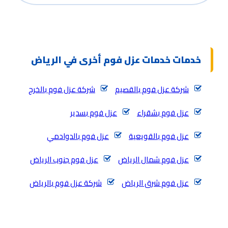
خدمات خدمات عزل فوم أخرى في الرياض
شركة عزل فوم بالقصيم
شركة عزل فوم بالخرج
عزل فوم بشقراء
عزل فوم بسدير
عزل فوم بالقويعية
عزل فوم بالدوادمي
عزل فوم شمال الرياض
عزل فوم جنوب الرياض
عزل فوم شرق الرياض
شركة عزل فوم بالرياض