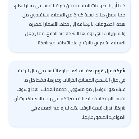
كما أن الخصومات المقدمة من شركتنا تمتد على مدار العام،
مما يجعل هناك نسبة كبيرة من العملاء يستفيدون من
هذه الخصومات، بالإضافة إلى خطط الأسعار المميزة
والتسهيلات التي توفرها الشركة عند الدفع، مما يجعل
العملاء يشعرون بالارتياح عند التعاقد مع شركتنا.
شركة عزل فوم بعفيف
تعد خيارك الأنسب في حال الرغبة
في عزل الأسطح، المسابح، الخزانات وغيرها، فقط كل ما
عليك هو التواصل مع مسؤولي خدمة العملاء، هذا وسوف
نقوم بتلبية كافة متطلبات حضراتكم على وجه السرعة؛ حيث أن
شركتنا تدرك قيمة الوقت لذلك نلتزم مع العملاء في
المواعيد المتفق عليها.