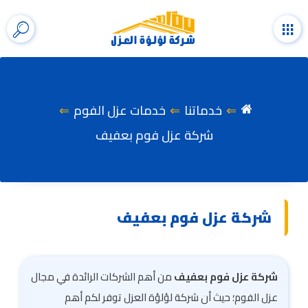
التجاوز
إلى
القائمة
إظها
المحتوى
شري
الب
خدماتنا
خدمات عزل الفوم
شركة عزل فوم بعفيف
شركة عزل فوم بعفيف
شركة عزل فوم بعفيف
من أهم الشركات الرائدة في مجال
عزل الفوم؛ حيث أن شركة لؤلؤة العزل توفر لكم أهم