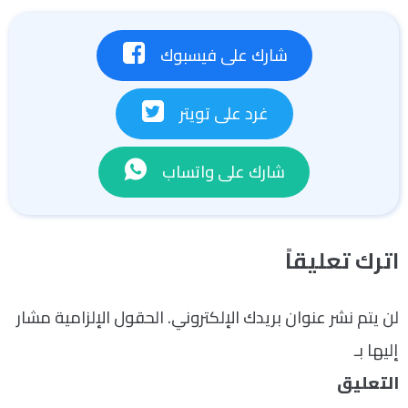
شارك على فيسبوك
غرد على تويتر
شارك على واتساب
اترك تعليقاً
لن يتم نشر عنوان بريدك الإلكتروني.
الحقول الإلزامية مشار
إليها بـ
*
التعليق
*