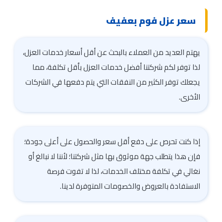
سعر عزل فوم بعفيف
يهتم العديد من العملاء بالبحث عن أقل أسعار خدمات العزل،
لذا توفر لكم شركتنا أفضل خدمات العزل بأقل تكلفة، مما
يجعلك توفر الكثير من النفقات التي يتم دفعها في الشركات
الأخرى.
إذا كنت تحرص على دفع أقل سعر والحصول على أعلى جودة؛
فإن هذا يتطلب جهة موثوق بها مثل شركتنا؛ لأننا لا نبالغ أو
نغالي في تكلفة مختلف الخدمات، لذا لا تفوت فرصة
الاستفادة بالعروض والخصومات المتوفرة لدينا.