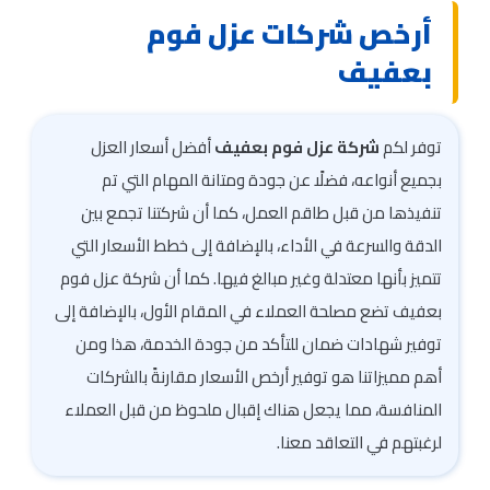
أرخص شركات عزل فوم
بعفيف
توفر لكم
شركة عزل فوم بعفيف
أفضل أسعار العزل
بجميع أنواعه، فضلًا عن جودة ومتانة المهام التي تم
تنفيذها من قبل طاقم العمل، كما أن شركتنا تجمع بين
الدقة والسرعة في الأداء، بالإضافة إلى خطط الأسعار التي
تتميز بأنها معتدلة وغير مبالغ فيها. كما أن شركة عزل فوم
بعفيف تضع مصلحة العملاء في المقام الأول، بالإضافة إلى
توفير شهادات ضمان للتأكد من جودة الخدمة، هذا ومن
أهم مميزاتنا هو توفير أرخص الأسعار مقارنةً بالشركات
المنافسة، مما يجعل هناك إقبال ملحوظ من قبل العملاء
لرغبتهم في التعاقد معنا.