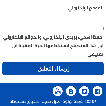
الموقع الإلكتروني
احفظ اسمي، بريدي الإلكتروني، والموقع الإلكتروني
في هذا المتصفح لاستخدامها المرة المقبلة في
تعليقي.
تابعنا
تابعنا
تابعنا
تابعنا
© 2026 شركة لؤلؤة العزل جميع الحقوق محفوظة.
على
على
على
على