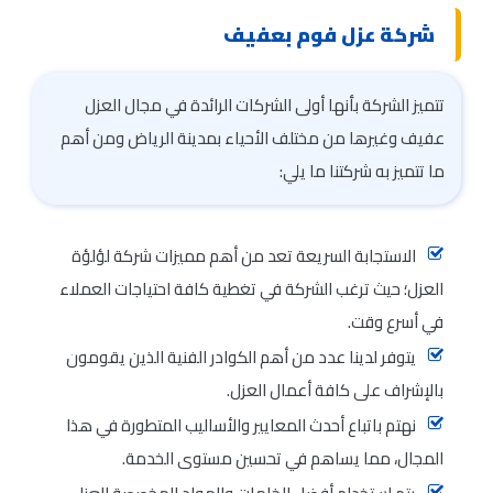
شركة عزل فوم بعفيف
تتميز الشركة بأنها أولى الشركات الرائدة في مجال العزل
عفيف وغيرها من مختلف الأحياء بمدينة الرياض ومن أهم
ما تتميز به شركتنا ما يلي:
الاستجابة السريعة تعد من أهم مميزات شركة لؤلؤة
العزل؛ حيث ترغب الشركة في تغطية كافة احتياجات العملاء
في أسرع وقت.
يتوفر لدينا عدد من أهم الكوادر الفنية الذين يقومون
بالإشراف على كافة أعمال العزل.
نهتم باتباع أحدث المعايير والأساليب المتطورة في هذا
المجال، مما يساهم في تحسين مستوى الخدمة.