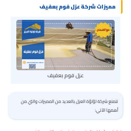
مميزات شركة عزل فوم بعفيف
عزل فوم بعفيف
تتمتع شركة لؤلؤة العزل بالعديد من المميزات والتي من
أهمها الآتي: