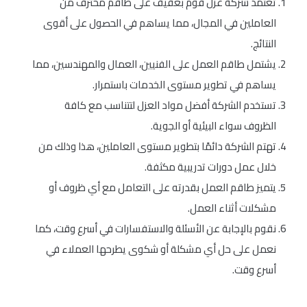
تعتمد شركة عزل فوم بعفيف على طاقم محترف من
العاملين في المجال، مما يساهم في الحصول على أقوى
النتائج.
يشتمل طاقم العمل على الفنيين، العمال والمهندسين، مما
يساهم في تطوير مستوى الخدمات باستمرار.
تستخدم الشركة أفضل مواد العزل لتتناسب مع كافة
الظروف سواء البيئية أو الجوية.
تهتم الشركة دائمًا بتطوير مستوى العاملين، هذا وذلك من
خلال عمل دورات تدريبية مكثفة.
يتميز طاقم العمل بقدرته على التعامل مع أي ظروف أو
مشكلات أثناء العمل.
نقوم بالإجابة عن الأسئلة والاستفسارات في أسرع وقت، كما
نعمل على حل أي مشكلة أو شكوى يطرحها العملاء في
أسرع وقت.