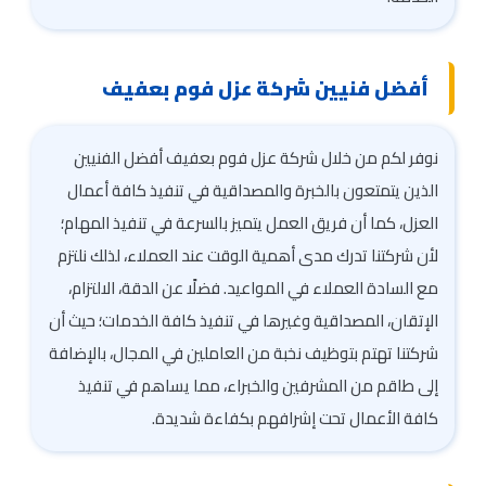
أفضل فنيين شركة عزل فوم بعفيف
نوفر لكم من خلال شركة عزل فوم بعفيف أفضل الفنيين
الذين يتمتعون بالخبرة والمصداقية في تنفيذ كافة أعمال
العزل، كما أن فريق العمل يتميز بالسرعة في تنفيذ المهام؛
لأن شركتنا تدرك مدى أهمية الوقت عند العملاء، لذلك نلتزم
مع السادة العملاء في المواعيد. فضلًا عن الدقة، الالتزام،
الإتقان، المصداقية وغيرها في تنفيذ كافة الخدمات؛ حيث أن
شركتنا تهتم بتوظيف نخبة من العاملين في المجال، بالإضافة
إلى طاقم من المشرفين والخبراء، مما يساهم في تنفيذ
كافة الأعمال تحت إشرافهم بكفاءة شديدة.