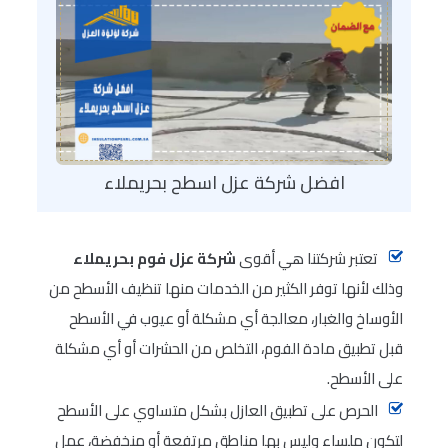
افضل شركة عزل اسطح بحريملاء
تعتبر شركتنا هي أقوى
شركة عزل فوم بحريملاء
وذلك لأنها توفر الكثير من الخدمات منها تنظيف الأسطح من
الأوساخ والغبار، معالجة أي مشكلة أو عيوب في الأسطح
قبل تطبيق مادة الفوم، التخلص من الحشرات أو أي مشكلة
على الأسطح.
الحرص على تطبيق العازل بشكل متساوي على الأسطح
لتكون ملساء وليس بها مناطق مرتفعة أو منخفضة، عمل