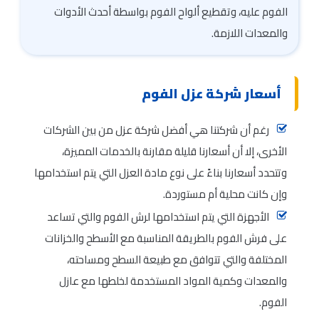
الفوم عليه، وتقطيع ألواح الفوم بواسطة أحدث الأدوات
والمعدات اللازمة.
أسعار شركة عزل الفوم
رغم أن شركتنا هي أفضل شركة عزل من بين الشركات
الأخرى، إلا أن أسعارنا قليلة مقارنة بالخدمات المميزة،
وتتحدد أسعارنا بناءً على نوع مادة العزل التي يتم استخدامها
وإن كانت محلية أم مستوردة.
الأجهزة التي يتم استخدامها لرش الفوم والتي تساعد
على فرش الفوم بالطريقة المناسبة مع الأسطح والخزانات
المختلفة والتي تتوافق مع طبيعة السطح ومساحته،
والمعدات وكمية المواد المستخدمة لخلطها مع عازل
الفوم.