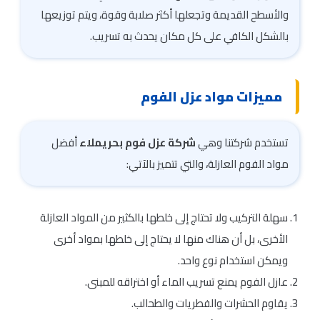
والأسطح القديمة وتجعلها أكثر صلابة وقوة، ويتم توزيعها
بالشكل الكافي على كل مكان يحدث به تسريب.
مميزات مواد عزل الفوم
تستخدم شركتنا وهي
شركة عزل فوم بحريملاء
أفضل
مواد الفوم العازلة، والتي تتميز بالآتي:
سهلة التركيب ولا تحتاج إلى خلطها بالكثير من المواد العازلة
الأخرى، بل أن هناك منها لا يحتاج إلى خلطها بمواد أخرى
ويمكن استخدام نوع واحد.
عازل الفوم يمنع تسريب الماء أو اختراقه للمبنى.
يقاوم الحشرات والفطريات والطحالب.