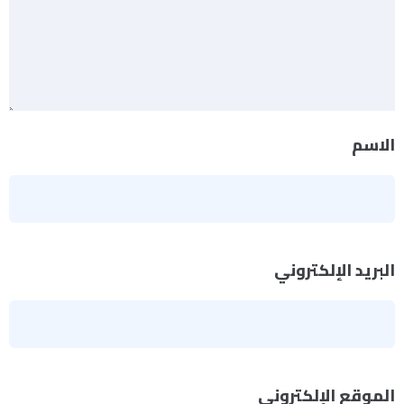
الاسم
*
البريد الإلكتروني
*
الموقع الإلكتروني