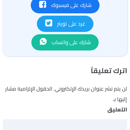
شارك على فيسبوك
غرد على تويتر
شارك على واتساب
اترك تعليقاً
لن يتم نشر عنوان بريدك الإلكتروني.
الحقول الإلزامية مشار
إليها بـ
*
التعليق
*