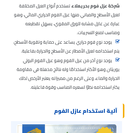
شركة عزل فوم بحريملاء
تستخدم أنواع العزل المختلفة
لعزل الأسطح والمباني منها عزل الفوم الحراري المائي، وهو
عبارة عن عازل مشابه للورق المقوي، يسهل تقطيعه
ومناسب لمنع التسريبات.
يوجد نوع فوم حراري يساعد على حماية وتقوية الأسطح،
يتم استخدامه لعزل الأمطار عن الأسطح والحرارة بفاعلية.
يوجد نوع آخر من عزل الفوم وهو عزل الفوم البولي
يوريثان وهو الأكثر استخدامًا وله نتائج مذهلة في مقاومة
الحرارة والماء، وعلى الرغم من مميزاته يعتبر الأرخص لذلك
يكثر استخدامه نظرًا لسعره المناسب وقوة فاعليته.
آلية استخدام عازل الفوم