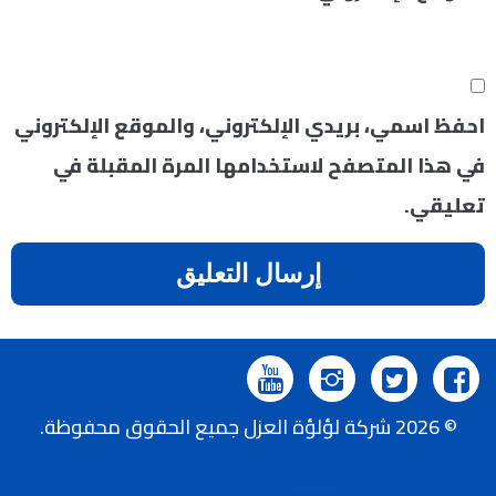
احفظ اسمي، بريدي الإلكتروني، والموقع الإلكتروني
في هذا المتصفح لاستخدامها المرة المقبلة في
تعليقي.
تابعنا
تابعنا
تابعنا
تابعنا
© 2026 شركة لؤلؤة العزل جميع الحقوق محفوظة.
على
على
على
على