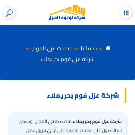
التجاوز
إلى
القائمة
إظها
المحتوى
شري
الب
خدماتنا
خدمات عزل الفوم
شركة عزل فوم بحريملاء
شركة عزل فوم بحريملاء
شركة عزل فوم بحريملاء
متخصصة في المجال، وتضمن
لك الحصول على خدمات متميزة على أيدي فريق عمل