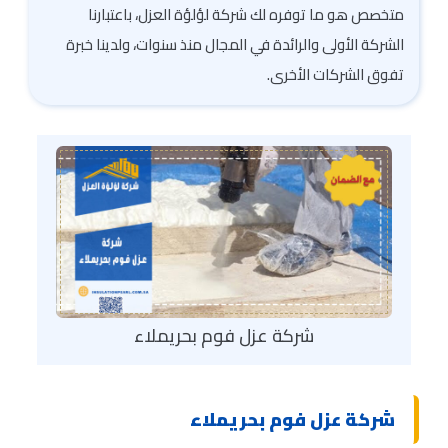
متخصص هو ما توفره لك شركة لؤلؤة العزل، باعتبارنا
الشركة الأولى والرائدة في المجال منذ سنوات، ولدينا خبرة
تفوق الشركات الأخرى.
شركة عزل فوم بحريملاء
شركة عزل فوم بحريملاء