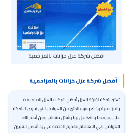
افضل شركة عزل خزانات بالمزاحمية
أفضل شركة عزل خزانات بالمزاحمية
تعتبر شركة لؤلؤة العزل أفضل شركات العزل الموجودة
بالمزاحمية وذلك بسبب الكثير من العوامل التي تحرص الشركة
على وجودها والتعامل بها بشكل منتظم، ومن أهم تلك
العوامل هي الاهتمام بتقديم الخدمة على يد أفضل الفنيين