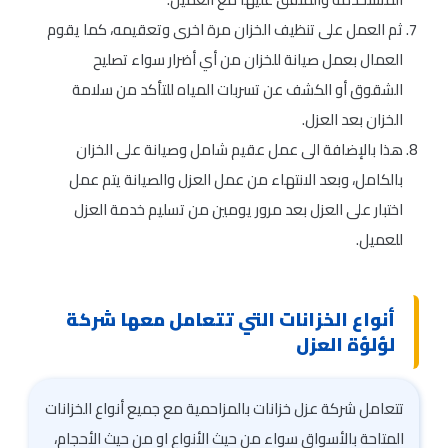
ثم العمل على تنظيف الخزان مرة اخرى وتعقيمه، كما يقوم
العمال بعمل صيانة للخزان من أي أضرار سواء تصليح
الشقوق أو الكشف عن تسربات المياه للتأكد من سلامة
الخزان بعد العزل.
هذا بالإضافة الى عمل عقيم شامل وصيانة على الخزان
بالكامل، وبعد الانتهاء من عمل العزل والصيانة يتم عمل
اختبار على العزل بعد مرور يومين من تسليم خدمة العزل
للعميل.
أنواع الخزانات التي تتعامل معها شركة
لؤلؤة العزل
تتعامل شركة عزل خزانات بالمزاحمية مع جميع أنواع الخزانات
المتاحة بالأسواق سواء من حيث الأنواع او من حيث الأحجام،