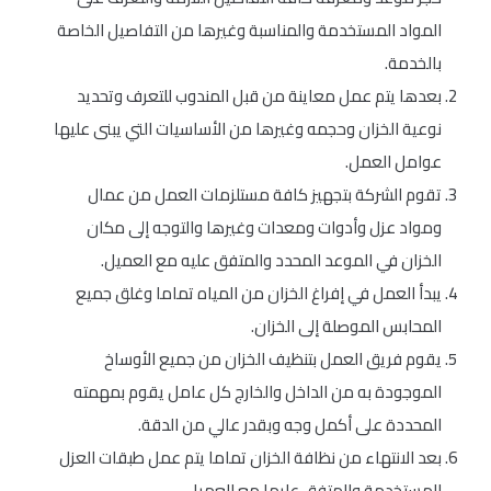
المواد المستخدمة والمناسبة وغيرها من التفاصيل الخاصة
بالخدمة.
بعدها يتم عمل معاينة من قبل المندوب للتعرف وتحديد
نوعية الخزان وحجمه وغيرها من الأساسيات التي يبنى عليها
عوامل العمل.
تقوم الشركة بتجهيز كافة مستلزمات العمل من عمال
ومواد عزل وأدوات ومعدات وغيرها والتوجه إلى مكان
الخزان في الموعد المحدد والمتفق عليه مع العميل.
يبدأ العمل في إفراغ الخزان من المياه تماما وغلق جميع
المحابس الموصلة إلى الخزان.
يقوم فريق العمل بتنظيف الخزان من جميع الأوساخ
الموجودة به من الداخل والخارج كل عامل يقوم بمهمته
المحددة على أكمل وجه وبقدر عالي من الدقة.
بعد الانتهاء من نظافة الخزان تماما يتم عمل طبقات العزل
المستخدمة والمتفق عليها مع العميل.