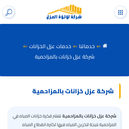
التجاوز
إلى
القائمة
إظها
المحتوى
شري
الب
خدماتنا
خدمات عزل الخزانات
شركة عزل خزانات بالمزاحمية
شركة عزل خزانات بالمزاحمية
شركة عزل خزانات بالمزاحمية
تنتشر فكرة خزانات المياه في
المزاحمية نتيجة لتخزين المياه فيها لكثرة انقطاع المياه