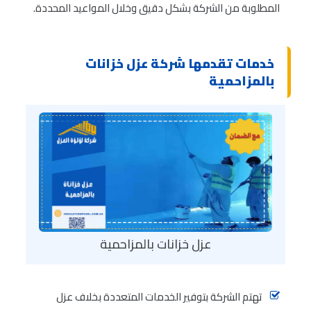
المطلوبة من الشركة بشكل دقيق وخلال المواعيد المحددة.
خدمات تقدمها شركة عزل خزانات
بالمزاحمية
عزل خزانات بالمزاحمية
تهتم الشركة بتوفير الخدمات المتعددة بخلاف عزل