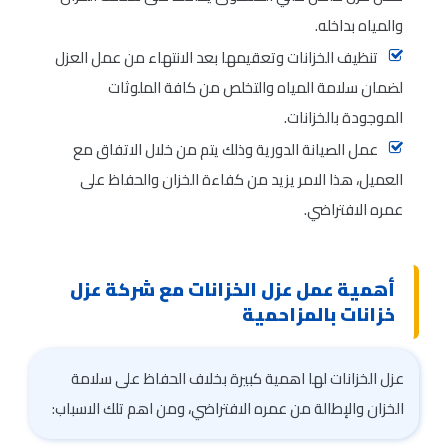
والمياه بداخله.
تنظيف الخزانات وتعقيمها بعد الانتهاء من عمل العزل
لضمان سلامة المياه والتخلص من كافة الملوثات
الموجودة بالخزانات.
عمل الصيانة الدورية وذلك يتم من خلال الاتفاق مع
العميل، هذا الامر يزيد من كفاءة الخزان والحفاظ على
عمره الافتراضي.
أهمية عمل عزل الخزانات مع شركة عزل
خزانات بالمزاحمية
عزل الخزانات لها اهمية كبيرة بخلاف الحفاظ على سلامة
الخزان والإطالة من عمره الافتراضي، ومن اهم تلك الاسباب: