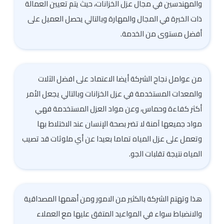
والمهندسين في مجال عزل الخزانات، حيث يتم تعيين العمالة
ذات الخبرة في المجال والمهارة وبالتالي يحصل العميل على
أفضل مستوى من الخدمة.
من عوامل نجاح الشركة أيضا الاعتماد على افضل الآلات
والمعدات المستخدمة في عزل الخزانات وبالتالي يجعل الأمر
أكثر كفاءة وحماس، وعن مواد العزل المستخدمة فهي
مواد جميعها آمنة لا تضر بصحة الإنسان عند الاختلاط بها
وتعمل على عزل المياه تماما بعيدا عن أي ملوثات قد تصيب
المياه نتيجة تقلبات الجو.
هذا وتهتم الشركة بالكثير من الامور ومن أهمها المصداقية
والانضباط سواء في المواعيد المتفق عليها مع العملاء