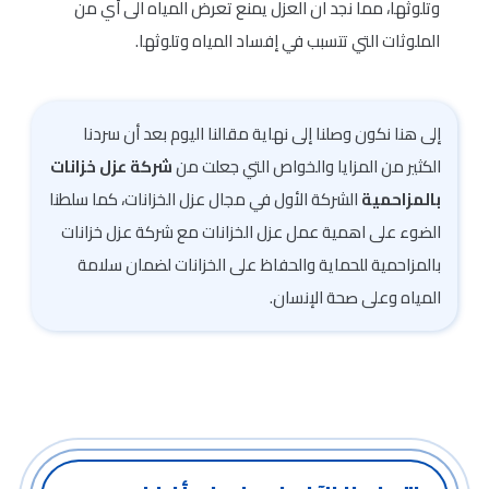
وتلوثها، مما نجد ان العزل يمنع تعرض المياه الى أي من
الملوثات التي تتسبب في إفساد المياه وتلوثها.
إلى هنا نكون وصلنا إلى نهاية مقالنا اليوم بعد أن سردنا
الكثير من المزايا والخواص التي جعلت من
شركة عزل خزانات
بالمزاحمية
الشركة الأول في مجال عزل الخزانات، كما سلطنا
الضوء على اهمية عمل عزل الخزانات مع شركة عزل خزانات
بالمزاحمية للحماية والحفاظ على الخزانات لضمان سلامة
المياه وعلى صحة الإنسان.