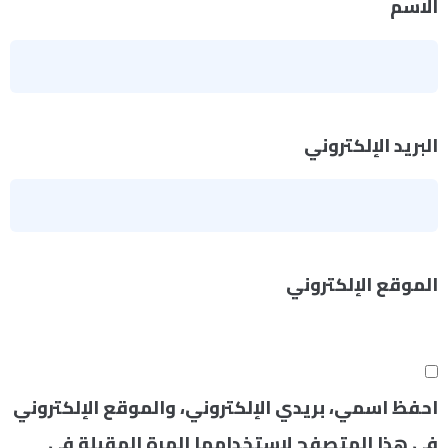
الاسم
*
البريد الإلكتروني
*
الموقع الإلكتروني
احفظ اسمي، بريدي الإلكتروني، والموقع الإلكتروني
في هذا المتصفح لاستخدامها المرة المقبلة في