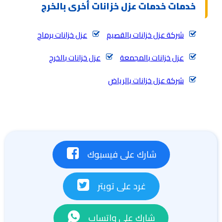
خدمات خدمات عزل خزانات أخرى بالخرج
شركة عزل خزانات بالقصيم
عزل خزانات برماح
عزل خزانات بالمجمعة
عزل خزانات بالخرج
شركة عزل خزانات بالرياض
شارك على فيسبوك
غرد على تويتر
شارك على واتساب