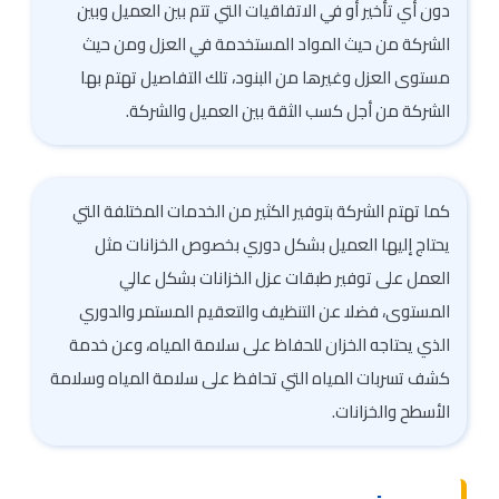
دون أي تأخير أو في الاتفاقيات التي تتم بين العميل وبين
الشركة من حيث المواد المستخدمة في العزل ومن حيث
مستوى العزل وغيرها من البنود، تلك التفاصيل تهتم بها
الشركة من أجل كسب الثقة بين العميل والشركة.
كما تهتم الشركة بتوفير الكثير من الخدمات المختلفة التي
يحتاج إليها العميل بشكل دوري بخصوص الخزانات مثل
العمل على توفير طبقات عزل الخزانات بشكل عالي
المستوى، فضلا عن التنظيف والتعقيم المستمر والدوري
الذي يحتاجه الخزان للحفاظ على سلامة المياه، وعن خدمة
كشف تسربات المياه التي تحافظ على سلامة المياه وسلامة
الأسطح والخزانات.