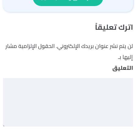
اترك تعليقاً
لن يتم نشر عنوان بريدك الإلكتروني.
الحقول الإلزامية مشار
إليها بـ
*
التعليق
*