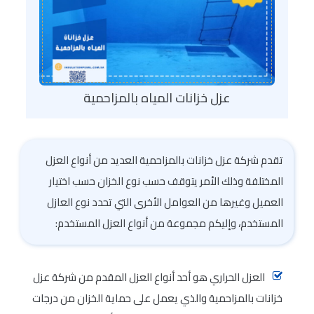
عزل خزانات المياه بالمزاحمية
تقدم شركة عزل خزانات بالمزاحمية العديد من أنواع العزل
المختلفة وذلك الأمر يتوقف حسب نوع الخزان حسب اختيار
العميل وغيرها من العوامل الأخرى التي تحدد نوع العازل
المستخدم، وإليكم مجموعة من أنواع العزل المستخدم:
العزل الحراري هو أحد أنواع العزل المقدم من شركة عزل
خزانات بالمزاحمية والذي يعمل على حماية الخزان من درجات