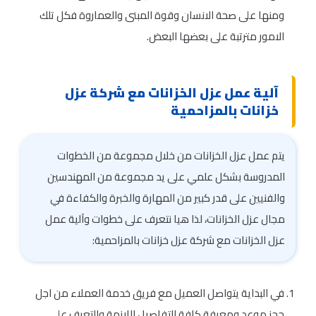
ومنها على صحة الانسان وقوة المبنى والعماروة فكل تلك
الامور مترتبة على بعضها البعض.
آلية عمل عزل الخزانات مع شركة عزل
خزانات بالمزاحمية
يتم عمل عزل الخزانات من خلال مجموعة من الخطوات
المدروسة بشكل علمي على يد مجموعة من المهندسين
والفنيين على قدر كبير من المهارة والخبرة والكفاءة في
مجال عزل الخزانات، لذا هيا نتعرف على خطوات وآلية عمل
عزل الخزانات مع شركة عزل خزانات بالمزاحمية:
في البداية يتواصل العميل مع فريق خدمة العملاء من اجل
حجز موعد ومعرفة كافة التفاصيل اللازمة والتعرف على