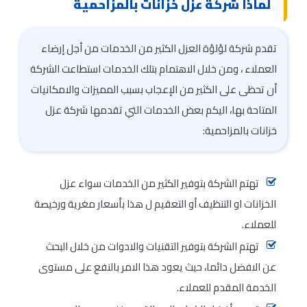
لماذا شركة عزل خزانات بالمزاحمية
تقدم شركة لؤلؤة العزل الكثير من الخدمات من أجل إرضاء
العملاء ، ومن خلال الاهتمام بتلك الخدمات استطاعت الشركة
أن تحظى على الكثير من الإعجاب بسبب المميزات والامكانيات
المتاحة بها، اليكم بعض الخدمات التي تقدمها شركة عزل
خزانات بالمزاحمية:
تهتم الشركة بتوفير الكثير من الخدمات سواء عزل
الخزانات او التنظيف أو التعقيم ل هذا بأسعار مغرية ورخيصة
للعملاء.
تهتم الشركة بتوفير التقنيات والادوات من خلال البحث
عن الافضل دائما، حيث يعود هذا الامر بالنفع على مستوى
الخدمة المقدم للعملاء.