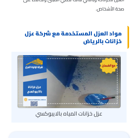
صحة الأشخاص.
مواد العزل المستخدمة مع شركة عزل
خزانات بالرياض
عزل خزانات المياه بالايبوكسي