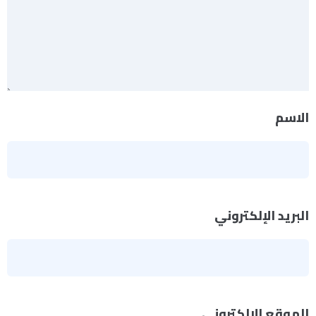
الاسم
*
البريد الإلكتروني
*
الموقع الإلكتروني