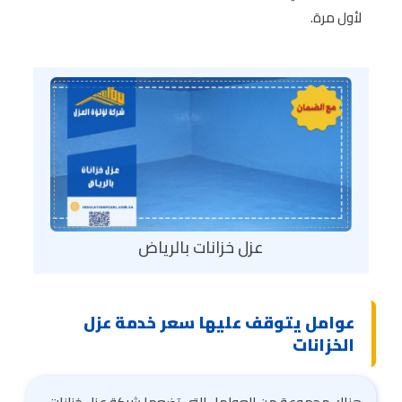
لأول مرة.
عزل خزانات بالرياض
عوامل يتوقف عليها سعر خدمة عزل
الخزانات