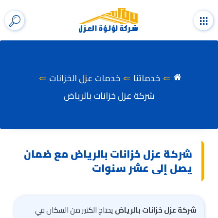
التجاوز
إلى
القائمة
إظها
المحتوى
شري
الب
خدماتنا
خدمات عزل الخزانات
شركة عزل خزانات بالرياض
شركة عزل خزانات بالرياض مع ضمان
يصل إلى عشر سنوات
شركة عزل خزانات بالرياض
يحتاج الكثير من السكان في