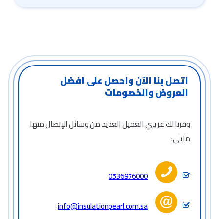
اتصل بنا الآن واحصل على افضل
العروض والخصومات
وفرنا لك عزيزي العميل العديد من وسائل الإتصال منها
مايلي:
0536976000
info@insulationpearl.com.sa