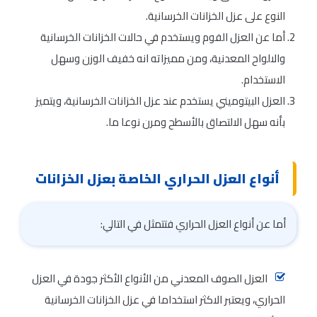
النوع على عزل الخزانات الخرسانية.
أما عن العزل الفوم ويستخدم في حالات الخزانات الخرسانية
والالواح المعدنية، ومن مميزاته انه خفيف الوزن وسهل
الاستخدام.
العزل البيتوميني يستخدم عند عزل الخزانات الخرسانية، ويتميز
بأنه سهل الالتصاق بالأسطح ومرن نوعا ما.
أنواع العزل الحراري الخاصة بعزل الخزانات
أما عن أنواع العزل الحراري فتتمثل في التالي:
العزل الصوف المعدني من الأنواع الأكثر جودة في العزل
الحراري، ويعتبر الاكثر استخداما في عزل الخزانات الخرسانية