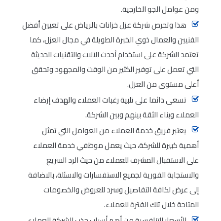
ومن عوامل الجو الخارجية.
هذا وتحرص شركة عزل خزانات بالرياض على تعيين أفضل
الفنيين والعمال ذوي الخبرة الطويلة في مجال العزل، كما
تعتمد الشركة على استخدام أحدث الآلات والتقنيات الحديثة
التي تعمل على توفير الكثير من الوقت والمجهود وتحقق
أعلى مستوى من العزل.
تسعى دائما على تلبية رغبات العملاء والهدف إرضاء
العملاء وبناء الثقة بينهم وبين الشركة.
يعتبر فريق خدمة العملاء من العوامل التي تمثل
أهمية كبيرة للشركة، حيث يعمل موظفي خدمة العملاء
على الاستقبال المشرف للعملاء من حيث الرد السريع
والاستجابة الفورية لجميع الاستفسارات والاسئلة، بالاضافة
إلى عرض لكافة التفاصيل وسرد للعروض والخصومات
المتاحة خلال تلك الفترة للعملاء.
الأسعار التنافسية من أهم أسباب جذب الشركة للعملاء،