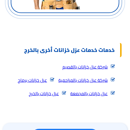
خدمات خدمات عزل خزانات أخرى بالخرج
شركة عزل خزانات بالقصيم
شركة عزل خزانات بالمزاحمية
عزل خزانات برماح
عزل خزانات بالمجمعة
عزل خزانات بالخرج