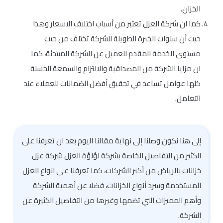
الخزان.
كما ان شركة العزل تعتبر من أسباب اختلاف الاسعار وهذا
حيث أن سنوات الخبرة الطويلة للشركة تختلف من حيث
مستوى الخدمة المقدم للعميل عن الشركة المبتدئة، كما
ان مزايا الشركة من المصداقية والالتزام والسمعة الحسنة
كلها عوامل تساعد في تحقيق أفضل الضمانات للعملاء عند
التعامل.
إلى هنا نكون وصلنا إلى نهاية مقالنا اليوم بعد ان تعرفنا على
الكثير من التفاصيل الخاصة بشركة لؤلؤة العزل شركة عزل
خزانات بالرياض من أكبر الشركات، كما تعرفنا على انواع العزل
المستخدمة وسرد أنواع الخزانات، فضلا عن أهمية الشركة
وأهم المميزات التي تضمها وغيرها من التفاصيل الكثيرة عن
الشركة.