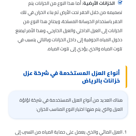
الخزانات الأرضية:
أما هذا النوع من الخزانات يتم
تصميمه من خلال الحفر تحت الأرض ثم بناء الخزان في تلك
الحفر باستخدام الخرسانة المسلحة، ويحتاج هذا النوع من
الخزانات إلى العزل الداخلي والعزل الخارجي، وهذا الأمر ليمنع
دخول المياه الجوفية إلى داخل الخزانات وبالتالي يتسبب في
تلوث المياه والذي يؤدي إلى تلوث المياه.
أنواع العزل المستخدمة في شركة عزل
خزانات بالرياض
هناك العديد من أنواع العزل المستخدمة في شركة لؤلؤة
العزل والتي يتم منها اختيار النوع المناسب للخزان:
العزل المائي والذي يعمل على حماية المياه من التسرب إلى