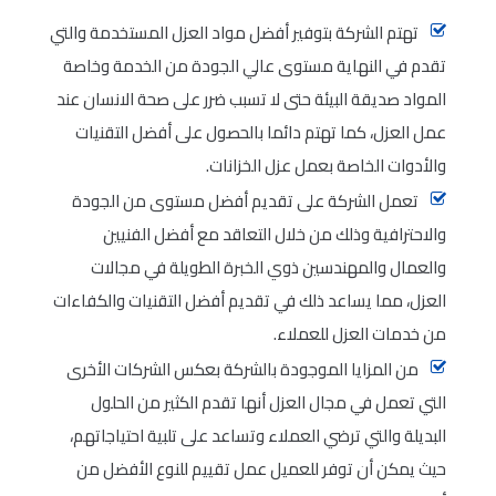
تهتم الشركة بتوفير أفضل مواد العزل المستخدمة والتي
تقدم في النهاية مستوى عالي الجودة من الخدمة وخاصة
المواد صديقة البيئة حتى لا تسبب ضرر على صحة الانسان عند
عمل العزل، كما تهتم دائما بالحصول على أفضل التقنيات
والأدوات الخاصة بعمل عزل الخزانات.
تعمل الشركة على تقديم أفضل مستوى من الجودة
والاحترافية وذلك من خلال التعاقد مع أفضل الفنيين
والعمال والمهندسين ذوي الخبرة الطويلة في مجالات
العزل، مما يساعد ذلك في تقديم أفضل التقنيات والكفاءات
من خدمات العزل للعملاء.
من المزايا الموجودة بالشركة بعكس الشركات الأخرى
التي تعمل في مجال العزل أنها تقدم الكثير من الحلول
البديلة والتي ترضي العملاء وتساعد على تلبية احتياجاتهم،
حيث يمكن أن توفر للعميل عمل تقييم للنوع الأفضل من