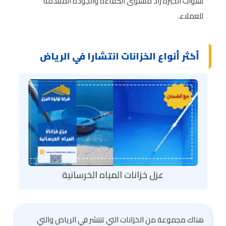
سنوات الخبرة زاد مستوى الكفاءة والجودة المقدمة
للعملاء.
أكثر أنواع الخزانات انتشارا في الرياض
عزل خزانات المياه الخرسانية
هناك مجموعة من الخزانات التي تنتشر في الرياض والتي