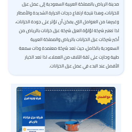
مدينة الرياض بالمملكة العربية السعودية إلى عمل عزل
للخزانات، وهذا نتيجة ارتفاع درجات الحرارة الشديدة والأمطار
وغيرها من العوامل التي يمكن أن تؤثر على جودة الخزانات،
لذا تعتبر شركة لؤلؤة العزل شركة عزل خزانات بالرياض من
أكبر شركات عزل الخزانات بالرياض والمملكة العربية
السعودية بالكامل، حيث تعد شركة معتمدة وذات سمعة
طيبة وحازت على ثقة الآلاف من العملاء، لذا تعد الخيار
الأفضل عند البدء في عمل عزل الخزانات.