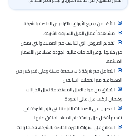
افضل مستوى من خدمة العزل، وإليكم أهم النصائح:
التأكد من جميع الأوراق والتراخيص الخاصة بالشركة.
مشاهدة أعمال العزل السابقة للشركة.
تقديم العروض التي تتناسب مع العملاء والتي يمكن
من خلالها توفير الخامات عالية الجودة فضلا عن الأسعار
الملائمة.
التعامل مع شركة ذات سمعة حسنة وعلى قدر كبير من
المصداقية مع العملاء السابقين.
التحقق من مواد العزل المستخدمة لعزل الخزانات
وضمان تركيب عزل عالي الجودة.
الحصول على الضمانات اللازمة التي تلزم الشركة في
تقديم أفضل عزل واستخدام المواد المتفق عليها.
الاطلاع على سنوات الخبرة الخاصة بالشركة، فكلما زادت