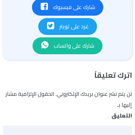
شارك على فيسبوك
غرد على تويتر
شارك على واتساب
اترك تعليقاً
لن يتم نشر عنوان بريدك الإلكتروني.
الحقول الإلزامية مشار
إليها بـ
*
التعليق
*