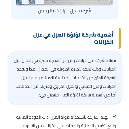
شركة عزل خزانات بالرياض
أهمية شركة لؤلؤة العزل في عزل
الخزانات
تمتلك شركة عزل خزانات بالرياض أهمية كبيرة في مجال عزل
الخزانات، وذلك نتيجة للخبرة الطويلة في المجال، هذا وتقدم
الشركة الكثير من الخدمات المختلفة للعملاء ومنها عزل
الخزانات وعزل المباني والعزل الحراري وغيرها من الخدمات،
أما عن أهمية شركة لؤلؤة العزل فتتمثل في:
تهتم الشركة باستخدام مواد العزل ذات الجودة العالية
والتي تضمن الحماية والحفاظ على الخزانات من التسربات