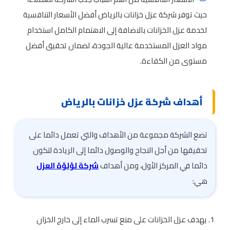
حيث توفر شركة عزل خزانات بالرياض أفضل الأسعار التنافسية
لخدمة عزل الخزانات بالاضافة إلى الاهتمام الكامل استخدام
مواد العزل المستخدمة عالية الجودة، لضمان تحقيق أفضل
مستوى من الكفاءة.
أهداف شركة عزل خزانات بالرياض
تضع الشركة مجموعة من الأهداف والتي تعمل دائما على
تحقيقها من أجل النجاح والوصول دائما إلى الريادة لتكون
دائما في المركز الأول، ومن أهداف
شركة لؤلؤة العزل
هي:
يهدف عزل الخزانات على منع تسرب الماء إلى خارج الخزان