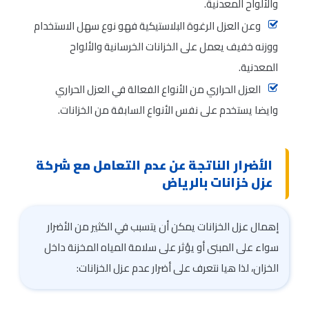
والألواح المعدنية.
وعن العزل الرغوة البلاستيكية فهو نوع سهل الاستخدام
ووزنه خفيف يعمل على الخزانات الخرسانية والألواح
المعدنية.
العزل الحراري من الأنواع الفعالة في العزل الحراري
وايضا يستخدم على نفس الأنواع السابقة من الخزانات.
الأضرار الناتجة عن عدم التعامل مع شركة
عزل خزانات بالرياض
إهمال عزل الخزانات يمكن أن يتسبب في الكثير من الأضرار
سواء على المبنى أو يؤثر على سلامة المياه المخزنة داخل
الخزان، لذا هيا نتعرف على أضرار عدم عزل الخزانات: