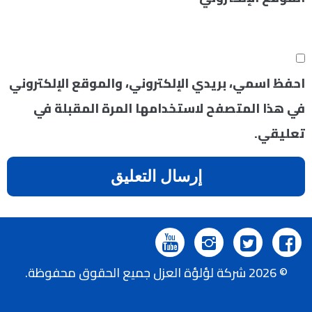
احفظ اسمي، بريدي الإلكتروني، والموقع الإلكتروني
في هذا المتصفح لاستخدامها المرة المقبلة في
تعليقي.
تابعنا
تابعنا
تابعنا
تابعنا
© 2026 شركة لؤلؤة العزل جميع الحقوق محفوظة.
على
على
على
على