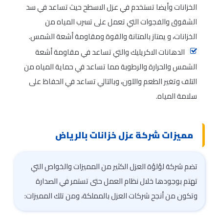
الخزانات وأيضا تستخدم في عزل الاسطح حيث تساعد في سد
الشقوق والفجوات التي تعمل على تسرب المياه من
الخزانات، و يمتاز بالمتانة والقوة ومقاومة أشعة الشمس.
الدهانات الاكريليك والتي تساعد في مقاومة أشعة
الشمس والحرارة والرطوبة مما تساعد في حماية المياه من
التلف وتغير الطعم واللون، وبالتالي تساعد في الحفاظ على
سلامة المياه.
مميزات شركة عزل خزانات بالرياض
تضم شركة لؤلؤة العزل الكثير من المميزات والخواص التي
تهتم بوجودها خلال نظام العمل حتى تستمر في الصدارة
وتكون من أنجح شركات العزل بالمملكة، ومن تلك المميزات: